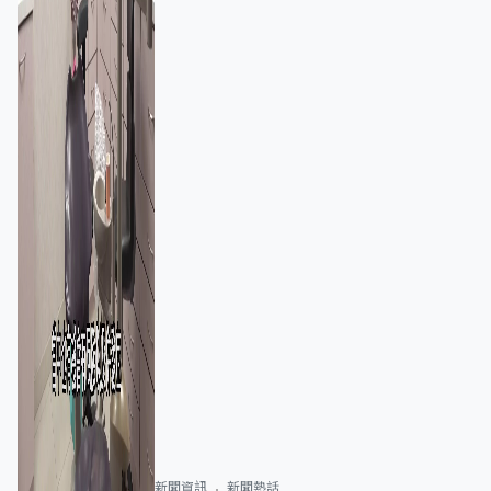
新聞資訊
新聞熱話