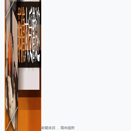
新聞資訊
兩岸國際