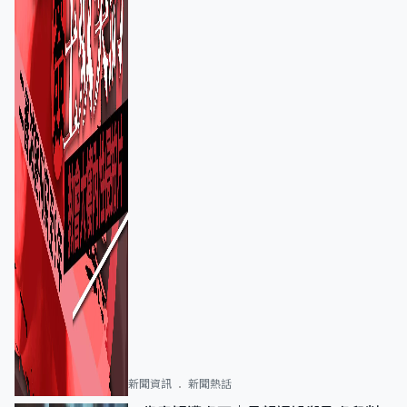
新聞資訊
新聞熱話