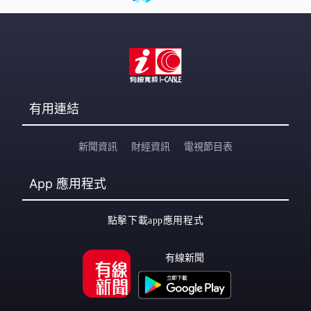
有用連結
新聞資訊
財經資訊
電視節目表
App
應用程式
點擊下載app應用程式
有線新聞