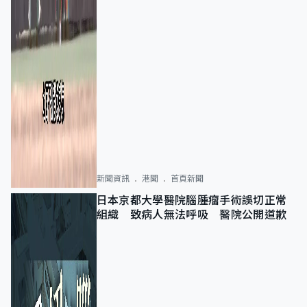
新聞資訊
港聞
首頁新聞
日本京都大學醫院腦腫瘤手術誤切正常
組織 致病人無法呼吸 醫院公開道歉