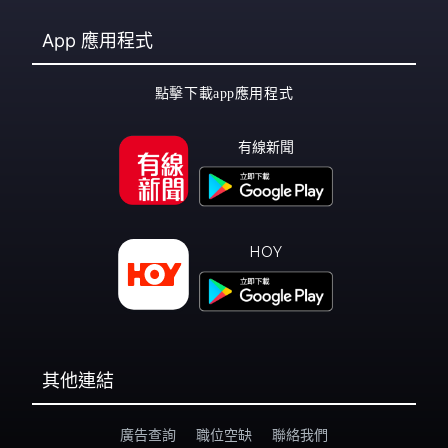
App
應用程式
點擊下載app應用程式
有線新聞
HOY
其他連結
廣告查詢
職位空缺
聯絡我們