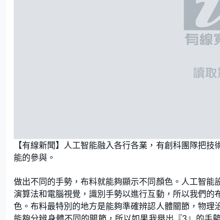
【有線新聞】人工智能融入各行各業，有創科團隊把技
能的參與。
做出不同的手勢，布料就能夠顯示不同顏色。人工智能
演算法和電腦視覺，識別手勢以進行互動，所以我們的
色。布料最特別的地方是能夠準確辨認人體關節，物理
能夠分辨身體不同的關節，所以如果我舉出『3』的手