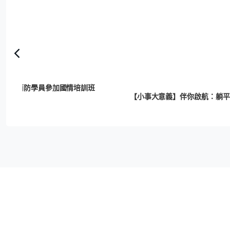
天下｜消防學員參加國情培訓班