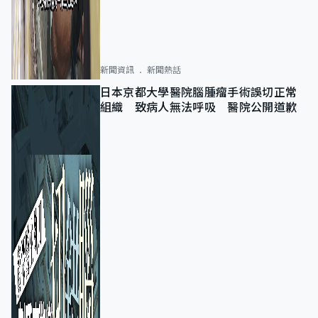
新聞資訊
新聞熱話
日本京都大學醫院腦腫瘤手術誤切正常
組織 致病人無法呼吸 醫院公開道歉