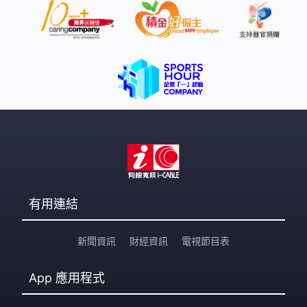
有用連結
新聞資訊
財經資訊
電視節目表
App
應用程式