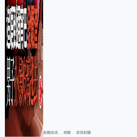
新聞資訊
港聞
首頁新聞