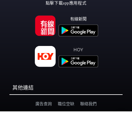
點擊下載app應用程式
有線新聞
HOY
其他連結
廣告查詢
職位空缺
聯絡我們
私隱政策
個人資料收集聲明