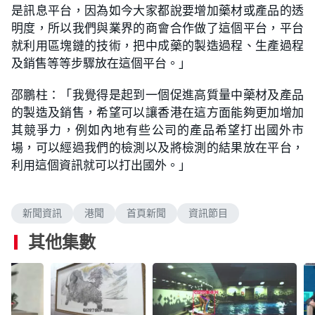
是訊息平台，因為如今大家都說要增加藥材或產品的透
明度，所以我們與業界的商會合作做了這個平台，平台
就利用區塊鏈的技術，把中成藥的製造過程、生產過程
及銷售等等步驟放在這個平台。」
邵鵬柱：「我覺得是起到一個促進高質量中藥材及產品
的製造及銷售，希望可以讓香港在這方面能夠更加增加
其競爭力，例如內地有些公司的產品希望打出國外市
場，可以經過我們的檢測以及將檢測的結果放在平台，
利用這個資訊就可以打出國外。」
新聞資訊
港聞
首頁新聞
資訊節目
其他集數