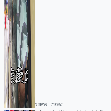
新聞資訊
新聞熱話