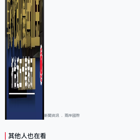
新聞資訊
兩岸國際
其他人也在看