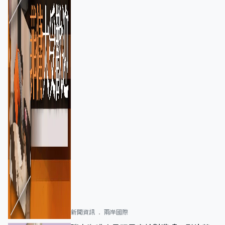
新聞資訊
兩岸國際