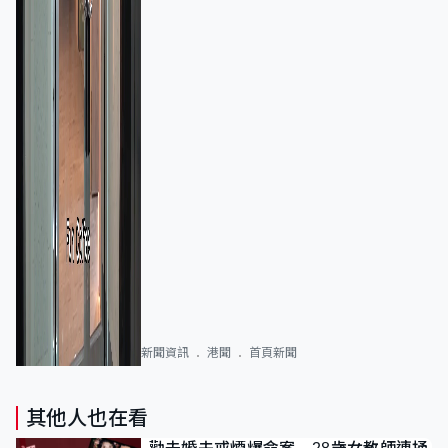
新聞資訊
港聞
首頁新聞
其他人也在看