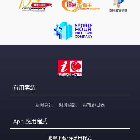
有用連結
新聞資訊
財經資訊
電視節目表
App
應用程式
點擊下載app應用程式