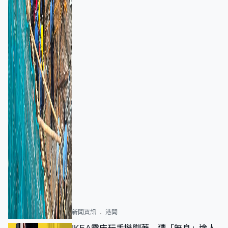
新聞資訊
港聞