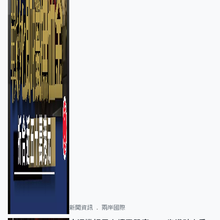
新聞資訊
兩岸國際