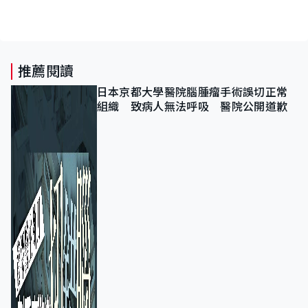
推薦閱讀
日本京都大學醫院腦腫瘤手術誤切正常
組織 致病人無法呼吸 醫院公開道歉