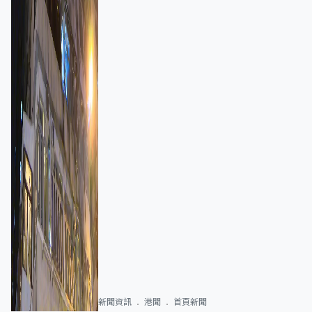
新聞資訊
港聞
首頁新聞