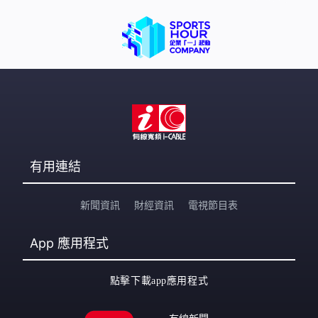
有用連結
新聞資訊
財經資訊
電視節目表
App
應用程式
點擊下載app應用程式