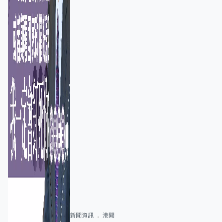
新聞資訊
港聞