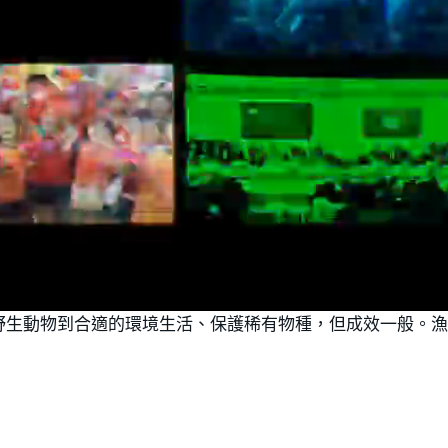
野生動物到合適的環境生活、保護稀有物種，但成效一般。