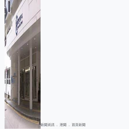
新聞資訊
港聞
首頁新聞