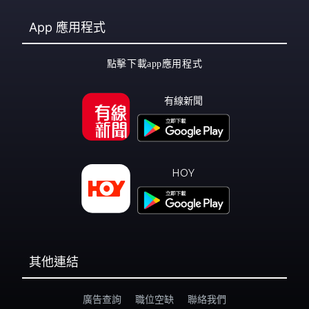
App
應用程式
點擊下載app應用程式
有線新聞
HOY
其他連結
廣告查詢
職位空缺
聯絡我們