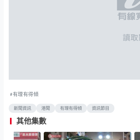
有理有得傾
新聞資訊
港聞
有理有得傾
資訊節目
其他集數