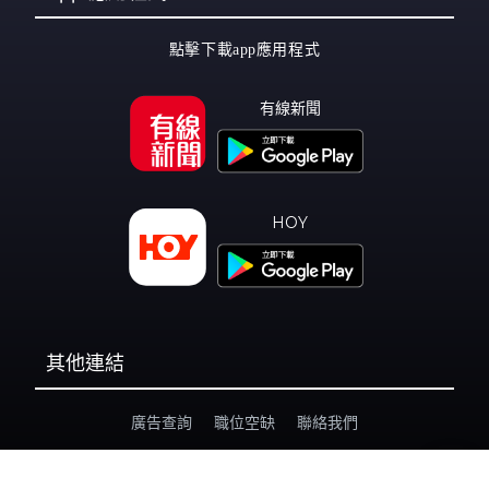
點擊下載app應用程式
有線新聞
HOY
其他連結
廣告查詢
職位空缺
聯絡我們