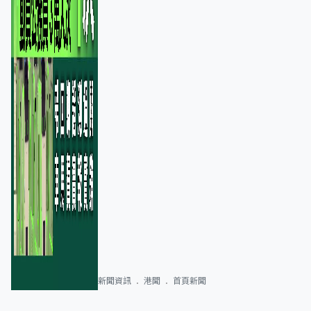
新聞資訊
港聞
首頁新聞