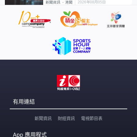
2026年08月05日
新聞資訊
港聞
有用連結
新聞資訊
財經資訊
電視節目表
App
應用程式