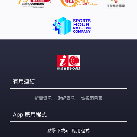
有用連結
新聞資訊
財經資訊
電視節目表
App
應用程式
點擊下載app應用程式