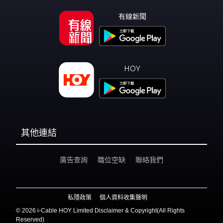
有線新聞
HOY
其他連結
廣告查詢
職位空缺
聯絡我們
私隱政策
個人資料收集聲明
©
2026 i-Cable HOY Limited Disclaimer & Copyright(All Rights
Reserved)