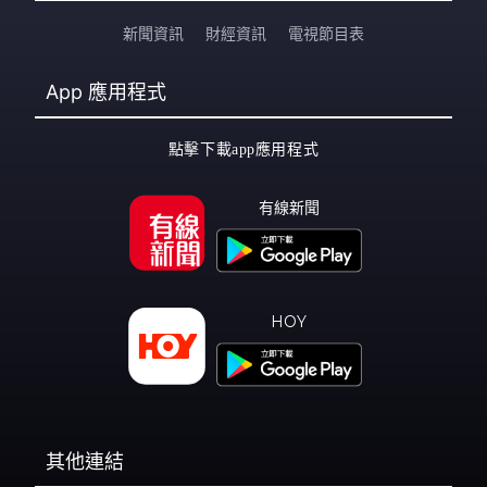
新聞資訊
財經資訊
電視節目表
App
應用程式
點擊下載app應用程式
有線新聞
HOY
其他連結