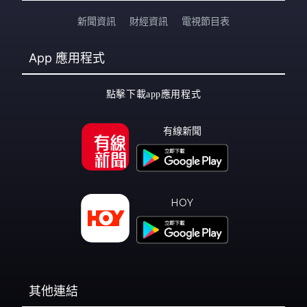
新聞資訊
財經資訊
電視節目表
App
應用程式
點擊下載app應用程式
有線新聞
HOY
其他連結