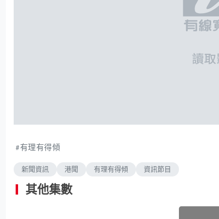
有理有得傾
新聞資訊
港聞
有理有得傾
資訊節目
其他集數