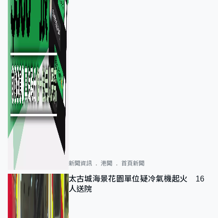
新聞資訊
港聞
首頁新聞
太古城海景花園單位疑冷氣機起火 16
人送院