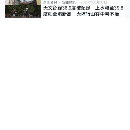
2026年08月07日
新聞資訊
新聞熱話
天文台錄36.9度破紀錄 上水飆至39.8
度創全港新高 大埔行山客中暑不治
2026年08月09日
新聞資訊
港聞
首頁新聞
有用連結