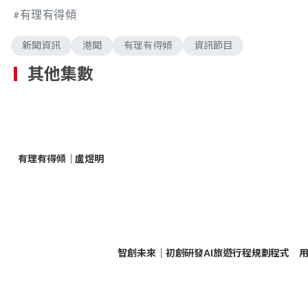
有理有得傾
新聞資訊
港聞
有理有得傾
資訊節目
其他集數
有理有得傾｜盧煜明