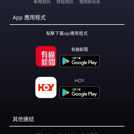
新聞資訊
財經資訊
電視節目表
App
應用程式
點擊下載app應用程式
有線新聞
HOY
其他連結