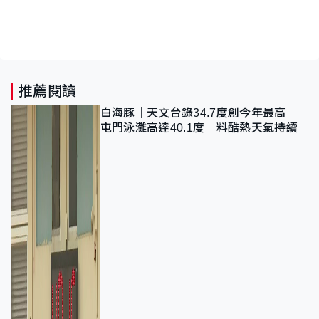
推薦閱讀
白海豚｜天文台錄34.7度創今年最高
屯門泳灘高達40.1度 料酷熱天氣持續