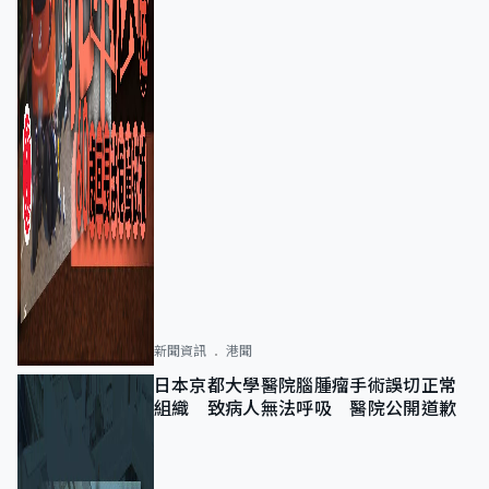
新聞資訊
港聞
日本京都大學醫院腦腫瘤手術誤切正常
組織 致病人無法呼吸 醫院公開道歉