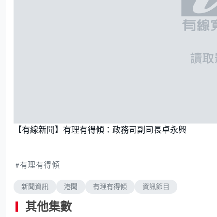
【有線新聞】有理有得傾：政務司副司長卓永興
有理有得傾
新聞資訊
港聞
有理有得傾
資訊節目
其他集數