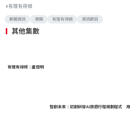
有理有得傾
新聞資訊
港聞
有理有得傾
資訊節目
其他集數
有理有得傾｜盧煜明