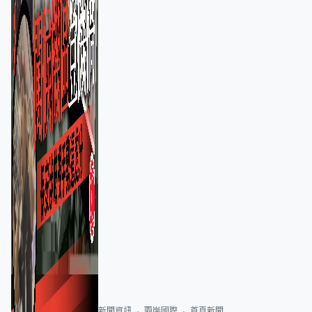
新聞資訊
兩岸國際
首頁新聞