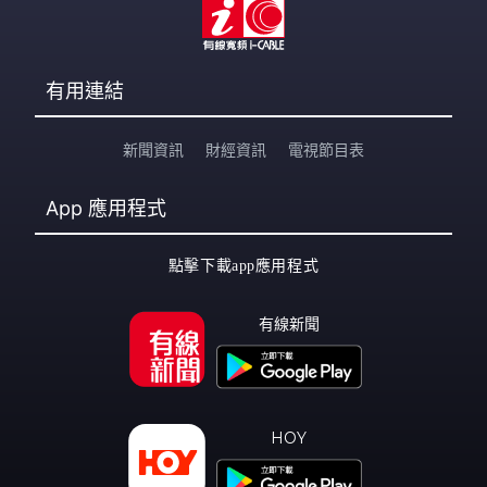
有用連結
新聞資訊
財經資訊
電視節目表
App
應用程式
點擊下載app應用程式
有線新聞
HOY