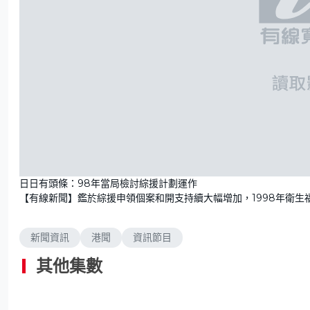
日日有頭條：98年當局檢討綜援計劃運作
【有線新聞】鑑於綜援申領個案和開支持續大幅增加，1998年衛生
新聞資訊
港聞
資訊節目
其他集數