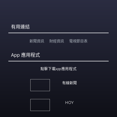
有用連結
新聞資訊
財經資訊
電視節目表
App
應用程式
點擊下載app應用程式
有線新聞
HOY