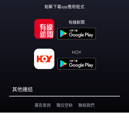
點擊下載app應用程式
有線新聞
HOY
其他連結
廣告查詢
職位空缺
聯絡我們
私隱政策
個人資料收集聲明