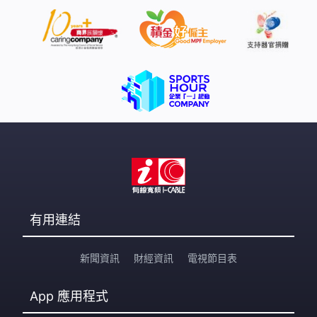
有用連結
新聞資訊
財經資訊
電視節目表
App
應用程式