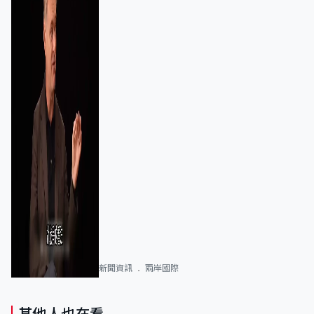
新聞資訊
兩岸國際