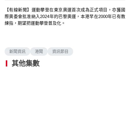
【有線新聞】運動攀登在東京奧運首次成為正式項目，亦獲國
際奧委會批准納入2024年的巴黎奧運，本港早在2000年已有教
練指，期望把運動攀登普及化。
新聞資訊
港聞
資訊節目
其他集數