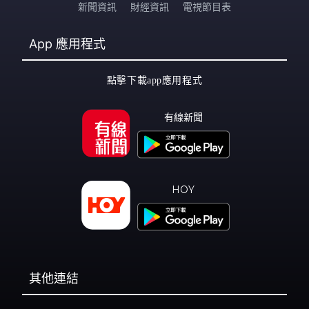
新聞資訊
財經資訊
電視節目表
App
應用程式
點擊下載app應用程式
有線新聞
HOY
其他連結