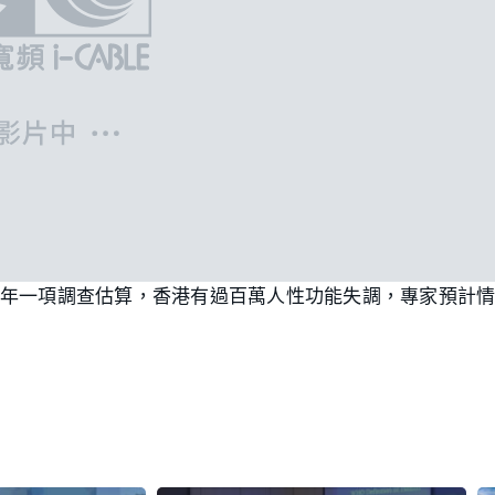
2年一項調查估算，香港有過百萬人性功能失調，專家預計