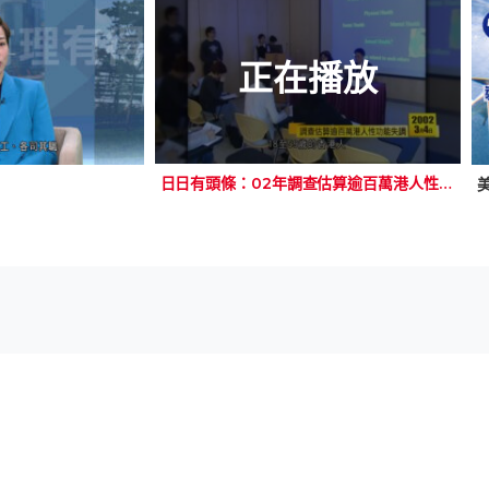
正在播放
日日有頭條：02年調查估算逾百萬港人性功能失調