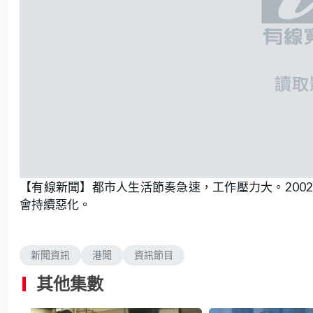
【有線新聞】都市人生活節奏急速，工作壓力大。200
會持續惡化。
新聞資訊
港聞
資訊節目
其他集數