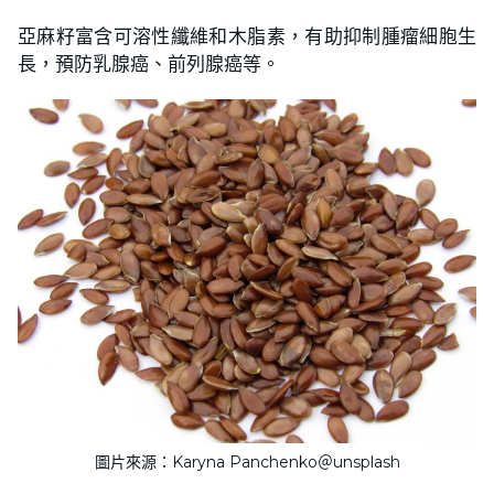
亞麻籽富含可溶性纖維和木脂素，有助抑制腫瘤細胞生
長，預防乳腺癌、前列腺癌等。
圖片來源：Karyna Panchenko＠unsplash