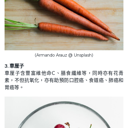
（Armando Arauz @ Unsplash）
3. 車厘子
車厘子含豐富維他命C、膳食纖維等，同時亦有花青
素，不但抗氧化，亦有助預防口腔癌、食道癌、肺癌和
胃癌等。