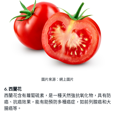
圖片來源：網上圖片
6. 西蘭花
西蘭花含有蘿蔔硫素，是一種天然強抗氧化物，具有防
癌、抗癌效果，能有助預防多種癌症，如前列腺癌和大
腸癌等。