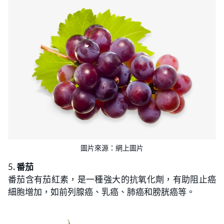
圖片來源：網上圖片
5
. 番茄
番茄含有茄紅素，是一種強大的抗氧化劑，有助阻止癌
細胞增加，如前列腺癌、乳癌、肺癌和膀胱癌等。