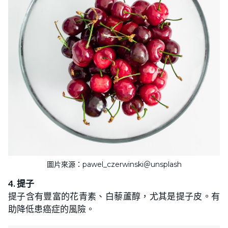
圖片來源：pawel_czerwinski＠unsplash
4. 提子
提子含有豐富的花青素、白藜蘆醇，尤其是提子皮。有
助降低患癌症的風險。