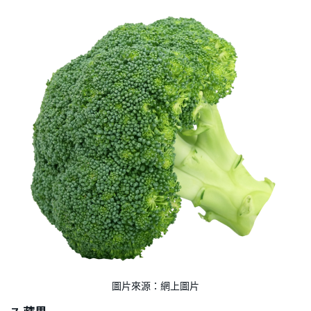
圖片來源：網上圖片