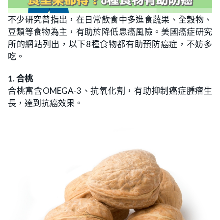
不少研究曾指出，在日常飲食中多進食蔬果、全穀物、
豆類等食物為主，有助於降低患癌風險。美國癌症研究
所的網站列出，以下8種食物都有助預防癌症，不妨多
吃。
1. 合桃
合桃富含OMEGA-3、抗氧化劑，有助抑制癌症腫瘤生
長，達到抗癌效果。