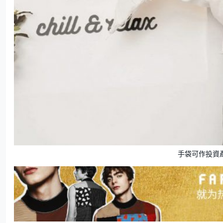
手袋可作投資