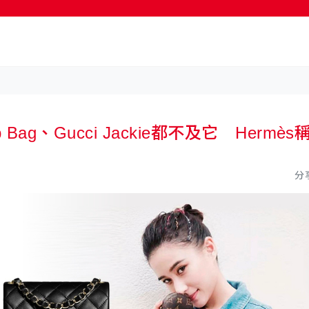
按輸入鍵開始搜尋
Bag、Gucci Jackie都不及它 Hermès
分