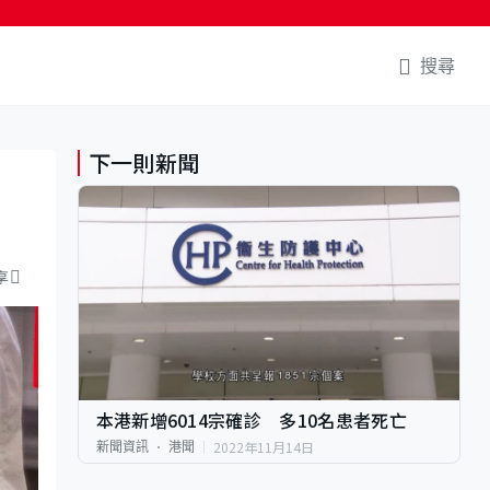
搜尋
下一則新聞
享
本港新增6014宗確診 多10名患者死亡
2022年11月14日
新聞資訊
港聞