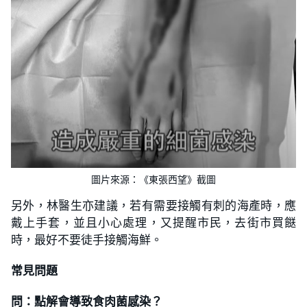
圖片來源：《東張西望》截圖
另外，林醫生亦建議，若有需要接觸有刺的海產時，應
戴上手套，並且小心處理，又提醒市民，去街市買餸
時，最好不要徒手接觸海鮮。
常見問題
問：點解會導致食肉菌感染？