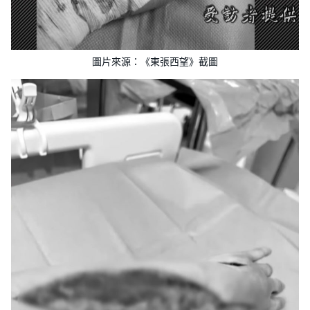
圖片來源：《東張西望》截圖