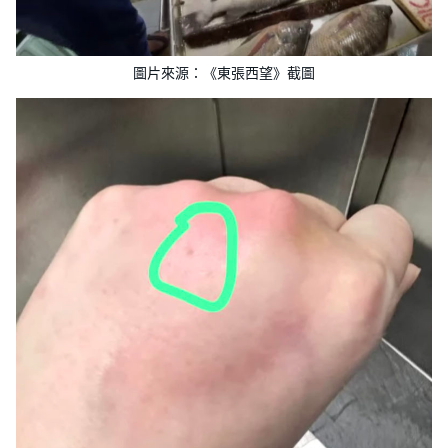
圖片來源：《東張西望》截圖