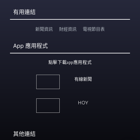
有用連結
新聞資訊
財經資訊
電視節目表
App
應用程式
點擊下載app應用程式
有線新聞
HOY
其他連結