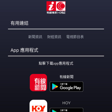
有用連結
新聞資訊
財經資訊
電視節目表
App
應用程式
點擊下載app應用程式
有線新聞
HOY