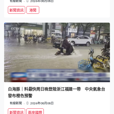
有線新聞
2026年08月08日
新聞資訊
港聞
白海豚｜料最快周日晚登陸浙江福建一帶 中央氣象台
發布橙色預警
有線新聞
2026年08月08日
新聞資訊
兩岸國際