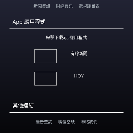
新聞資訊
財經資訊
電視節目表
App
應用程式
點擊下載app應用程式
有線新聞
HOY
其他連結
廣告查詢
職位空缺
聯絡我們