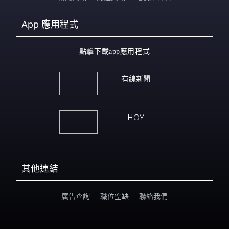
App
應用程式
點擊下載app應用程式
有線新聞
HOY
其他連結
廣告查詢
職位空缺
聯絡我們