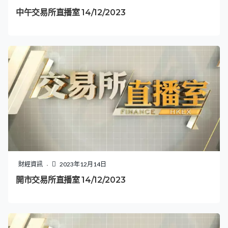
中午交易所直播室 14/12/2023
財經資訊
2023年12月14日
開市交易所直播室 14/12/2023