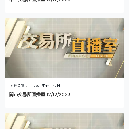
財經資訊
2023年12月12日
開市交易所直播室 12/12/2023