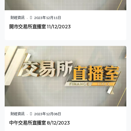
財經資訊
2023年12月11日
開市交易所直播室 11/12/2023
財經資訊
2023年12月08日
中午交易所直播室 8/12/2023