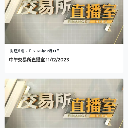
財經資訊
2023年12月11日
中午交易所直播室 11/12/2023