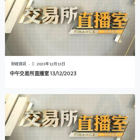
財經資訊
2023年12月13日
中午交易所直播室 13/12/2023