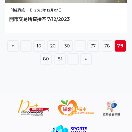
財經資訊
2023年12月07日
開市交易所直播室 7/12/2023
79
«
...
10
20
30
...
77
78
80
81
...
»