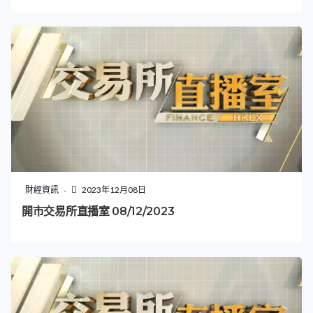
財經資訊
2023年12月08日
開市交易所直播室 08/12/2023