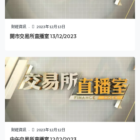
財經資訊
2023年12月13日
開市交易所直播室 13/12/2023
財經資訊
2023年12月12日
中午交易所直播室 12/12/2023