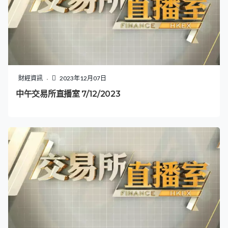
財經資訊
2023年12月07日
中午交易所直播室 7/12/2023