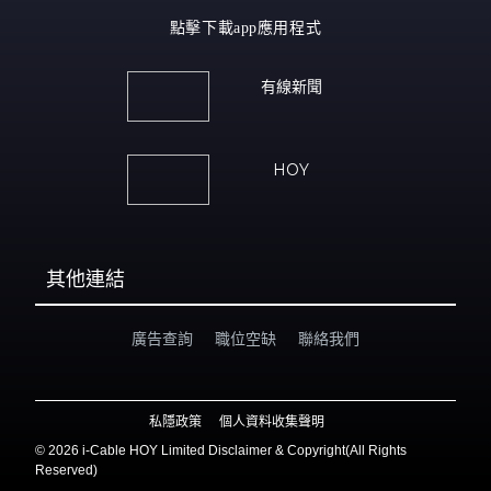
點擊下載app應用程式
有線新聞
HOY
其他連結
廣告查詢
職位空缺
聯絡我們
私隱政策
個人資料收集聲明
©
2026 i-Cable HOY Limited Disclaimer & Copyright(All Rights
Reserved)