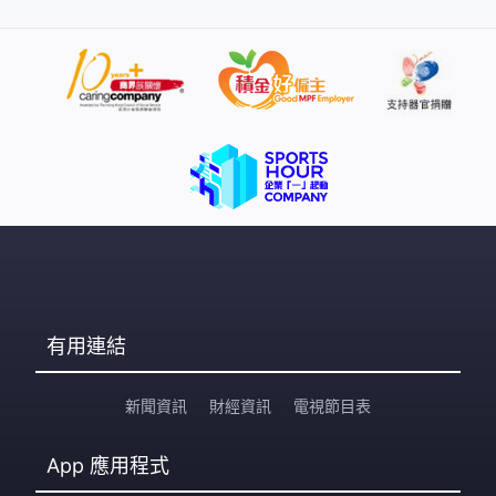
積性有損傷，這些小朋友很多時候會有腦退化，因為沒有
有效的治療底下，他們會比較早過身。
有用連結
新聞資訊
財經資訊
電視節目表
App
應用程式