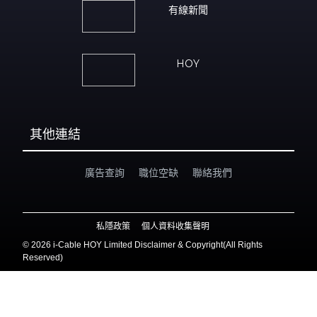
有線新聞
HOY
其他連結
廣告查詢
職位空缺
聯絡我們
私隱政策
個人資料收集聲明
©
2026 i-Cable HOY Limited Disclaimer & Copyright(All Rights
Reserved)