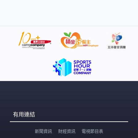
有用連結
新聞資訊
財經資訊
電視節目表