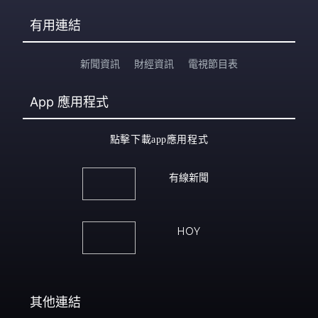
有用連結
新聞資訊
財經資訊
電視節目表
App
應用程式
點擊下載app應用程式
有線新聞
HOY
其他連結