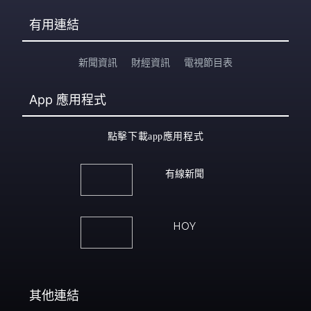
有用連結
新聞資訊
財經資訊
電視節目表
App
應用程式
點擊下載app應用程式
有線新聞
HOY
其他連結