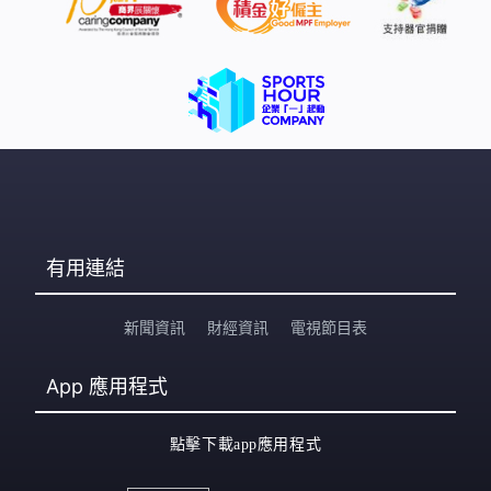
麼大。到時就算在沒風的宇宙，太空船一樣可以揚帆星
海。
有用連結
新聞資訊
財經資訊
電視節目表
App
應用程式
點擊下載app應用程式